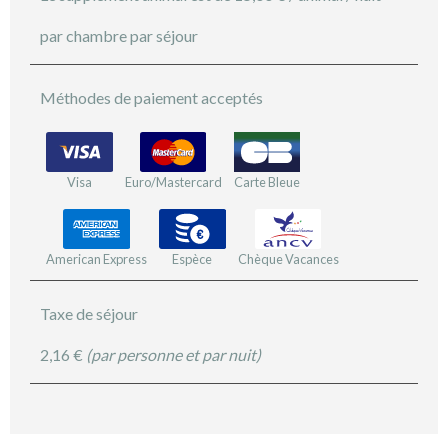
par chambre par séjour
Méthodes de paiement acceptés
Visa
Euro/Mastercard
Carte Bleue
American Express
Espèce
Chèque Vacances
Taxe de séjour
2,16 €
(par personne et par nuit)