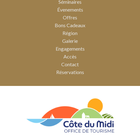
Séminaires
Évenements
Offres
Bons Cadeaux
Région
Galerie
Engagements
Accès
Contact
Réservations