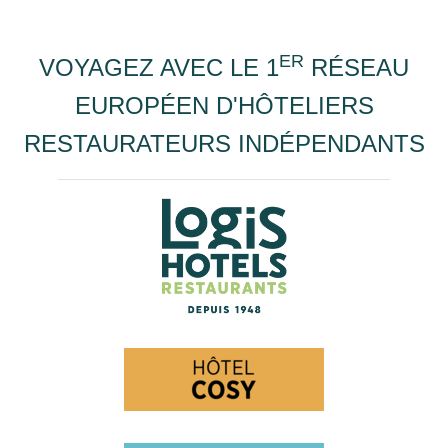
ER
VOYAGEZ AVEC LE 1
RÉSEAU
EUROPÉEN D'HÔTELIERS
RESTAURATEURS INDÉPENDANTS