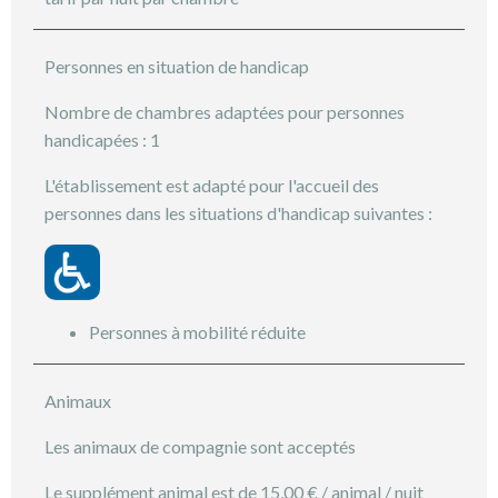
Personnes en situation de handicap
Nombre de chambres adaptées pour personnes
handicapées : 1
L'établissement est adapté pour l'accueil des
personnes dans les situations d'handicap suivantes :
Personnes à mobilité réduite
Animaux
Les animaux de compagnie sont acceptés
Le supplément animal est de 15,00 € / animal / nuit