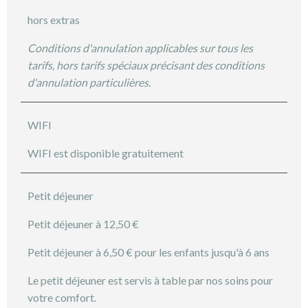
hors extras
Conditions d'annulation applicables sur tous les
tarifs, hors tarifs spéciaux précisant des conditions
d'annulation particulières.
WIFI
WIFI est disponible gratuitement
Petit déjeuner
Petit déjeuner à 12,50 €
Petit déjeuner à 6,50 € pour les enfants jusqu'à 6 ans
Le petit déjeuner est servis à table par nos soins pour
votre comfort.