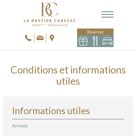
Réservez
Conditions et informations
utiles
Informations utiles
Arrivée