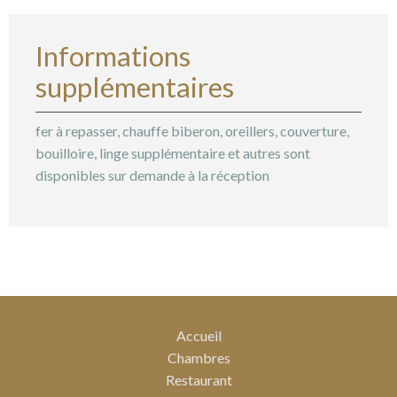
Informations
supplémentaires
fer à repasser, chauffe biberon, oreillers, couverture,
bouilloire, linge supplémentaire et autres sont
disponibles sur demande à la réception
Accueil
Chambres
Restaurant