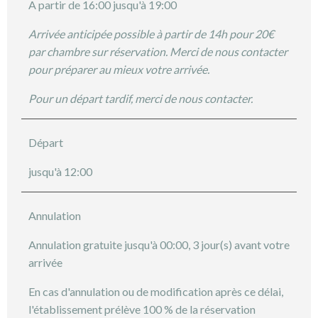
A partir de 16:00 jusqu'à 19:00
Arrivée anticipée possible à partir de 14h pour 20€
par chambre sur réservation. Merci de nous contacter
pour préparer au mieux votre arrivée.
Pour un départ tardif, merci de nous contacter.
Départ
jusqu'à 12:00
Annulation
Annulation gratuite jusqu'à 00:00, 3 jour(s) avant votre
arrivée
En cas d'annulation ou de modification après ce délai,
l'établissement prélève 100 % de la réservation