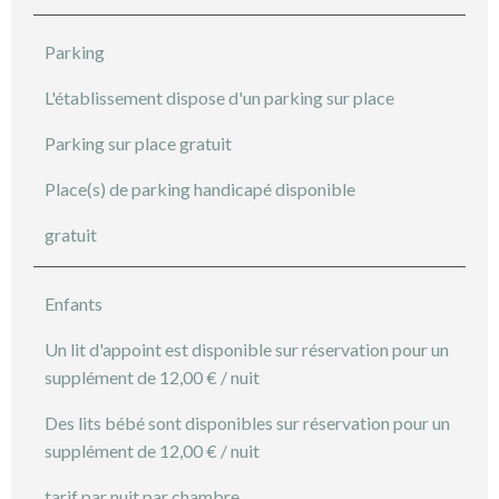
Parking
L'établissement dispose d'un parking sur place
Parking sur place gratuit
Place(s) de parking handicapé disponible
gratuit
Enfants
Un lit d'appoint est disponible sur réservation pour un
supplément de 12,00 € / nuit
Des lits bébé sont disponibles sur réservation pour un
supplément de 12,00 € / nuit
tarif par nuit par chambre