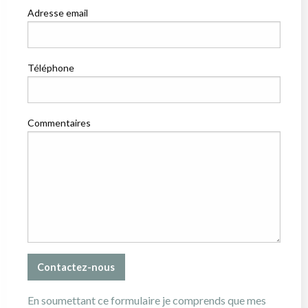
Adresse email
Téléphone
Commentaires
En soumettant ce formulaire je comprends que mes