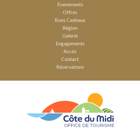
Évenements
Offres
Bons Cadeaux
Région
Galerie
Engagements
Accès
Contact
Réservations