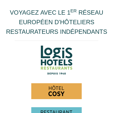
ER
VOYAGEZ AVEC LE 1
RÉSEAU
EUROPÉEN D'HÔTELIERS
RESTAURATEURS INDÉPENDANTS