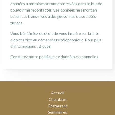
données transmises seront conservées dans le but de
pouvoir me recontacter. Ces données ne seront en
aucun cas transmises à des personnes ou sociétés
tierces.
Vous bénéficiez du droit de vous inscrire sur la liste
d'opposition au démarchage téléphonique. Pour plus
d’informations :
Bloctel
Consultez notre politique de données personnelles
Accueil
Chambres
Restaurant
Séminaires