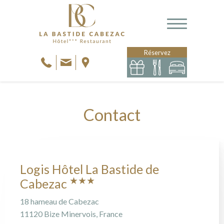
Réservez
Contact
Logis Hôtel La Bastide de
★★★
Cabezac
18 hameau de Cabezac
11120 Bize Minervois, France